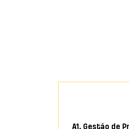
A1. Gestão de P