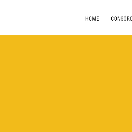
HOME
CONSÓRC