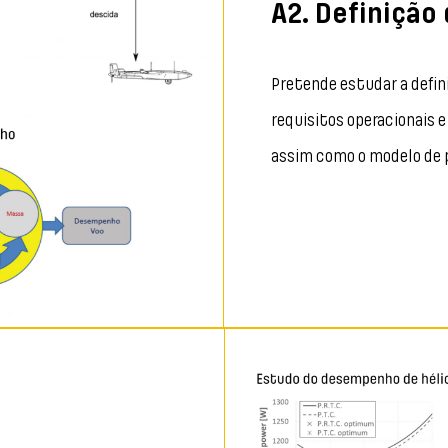
A2. Definiçã
Pretende estudar a definic
requisitos operacionais e
assim como o modelo de 