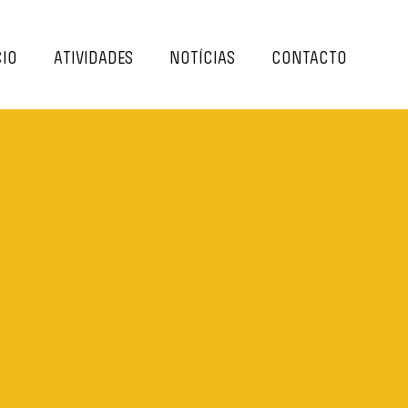
IO
ATIVIDADES
NOTÍCIAS
CONTACTO