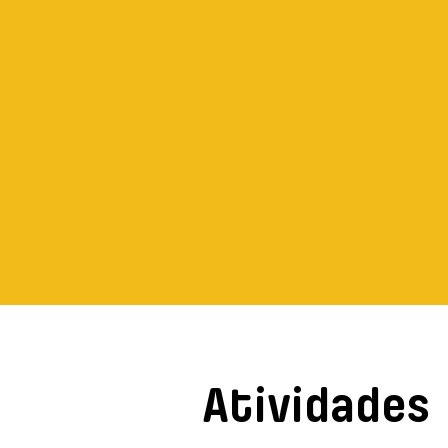
Atividades