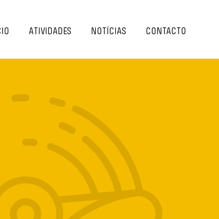
IO
ATIVIDADES
NOTÍCIAS
CONTACTO