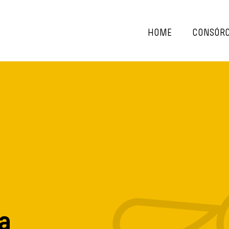
HOME
CONSÓRC
ca