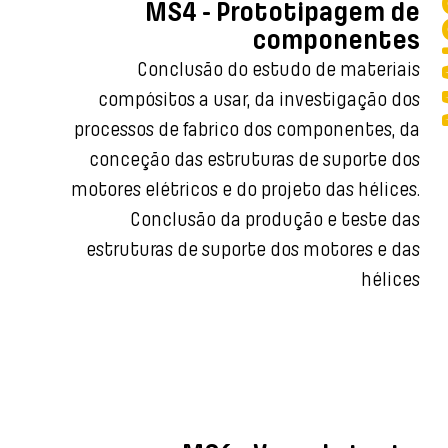
MS4 - Prototipagem de
componentes
Conclusão do estudo de materiais
compósitos a usar, da investigação dos
processos de fabrico dos componentes, da
conceção das estruturas de suporte dos
motores elétricos e do projeto das hélices.
Conclusão da produção e teste das
estruturas de suporte dos motores e das
hélices