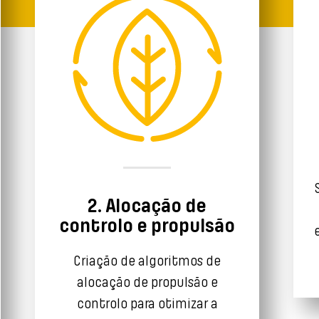
2. Alocação de
controlo e propulsão
Criação de algoritmos de
alocação de propulsão e
controlo para otimizar a