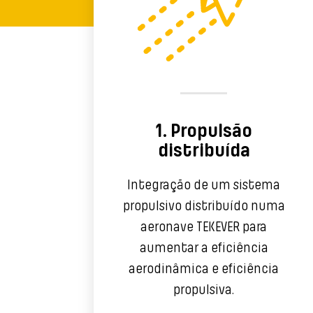
1. Propulsão
distribuída
Integração de um sistema
propulsivo distribuído numa
aeronave TEKEVER para
aumentar a eficiência
aerodinâmica e eficiência
propulsiva.